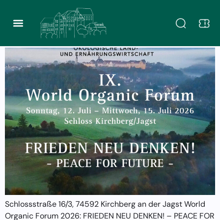
Kategorie:
Akademie
IX. World Organic Forum
Schlossstraße 16/3, 74592 Kirchberg an der Jagst World
Organic Forum 2026: FRIEDEN NEU DENKEN! – PEACE FOR