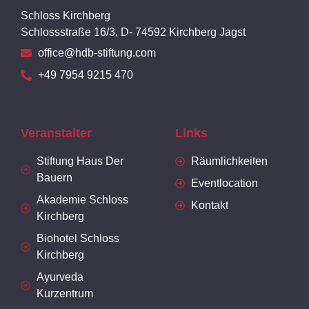
Schloss Kirchberg
Schlossstraße 16/3, D- 74592 Kirchberg Jagst
office@hdb-stiftung.com
+49 7954 9215 470
Veranstalter
Links
Stiftung Haus Der
Räumlichkeiten
Bauern
Eventlocation
Akademie Schloss
Kontakt
Kirchberg
Biohotel Schloss
Kirchberg
Ayurveda
Kurzentrum