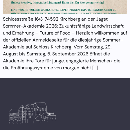
Schlossstraße 16/3, 74592 Kirchberg an der Jagst
Sommer-Akademie 2026: Zukunftsfähige Landwirtschaft
und Ernährung – Future of Food – Herzlich willkommen auf
der offiziellen Anmeldeseite für die diesjährige Sommer-
Akademie auf Schloss Kirchberg! Vom Samstag, 29.
August bis Samstag, 5. September 2026 öffnet die
Akademie ihre Tore für junge, engagierte Menschen, die
die Ernährungssysteme von morgen nicht […]