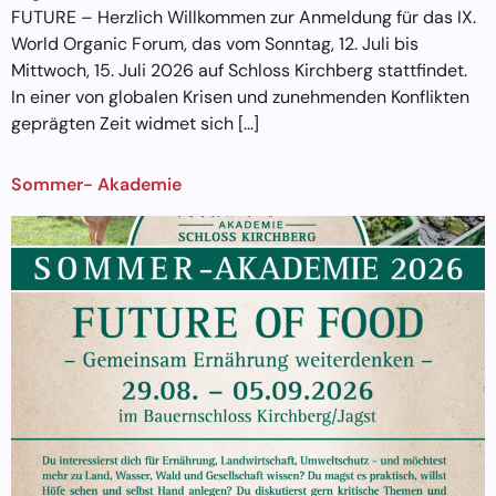
FUTURE – Herzlich Willkommen zur Anmeldung für das IX.
World Organic Forum, das vom Sonntag, 12. Juli bis
Mittwoch, 15. Juli 2026 auf Schloss Kirchberg stattfindet.
In einer von globalen Krisen und zunehmenden Konflikten
geprägten Zeit widmet sich […]
Sommer- Akademie