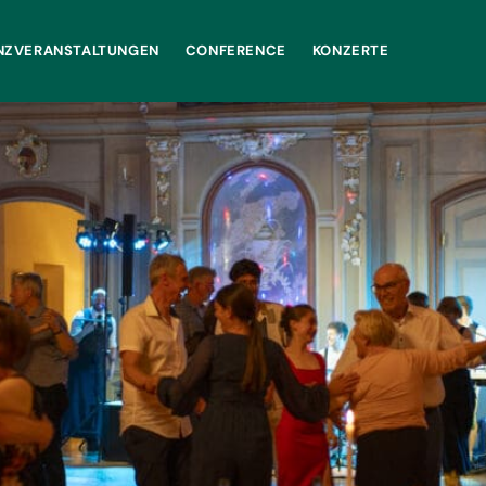
NZVERANSTALTUNGEN
CONFERENCE
KONZERTE