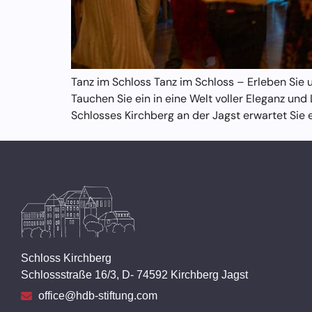
Tanz im Schloss Tanz im Schloss – Erleben Sie 
Tauchen Sie ein in eine Welt voller Eleganz un
Schlosses Kirchberg an der Jagst erwartet Sie e
Schloss Kirchberg
Schlossstraße 16/3, D- 74592 Kirchberg Jagst
office@hdb-stiftung.com