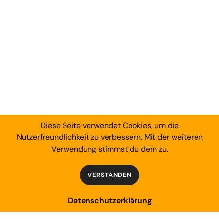
Diese Seite verwendet Cookies, um die
Nutzerfreundlichkeit zu verbessern. Mit der weiteren
Verwendung stimmst du dem zu.
VERSTANDEN
Datenschutzerklärung